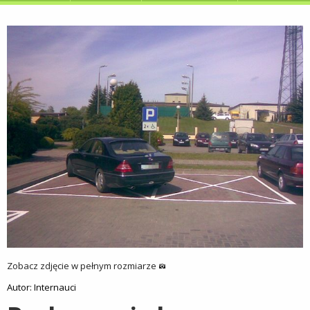
Zobacz zdjęcie w pełnym rozmiarze
Autor: Internauci